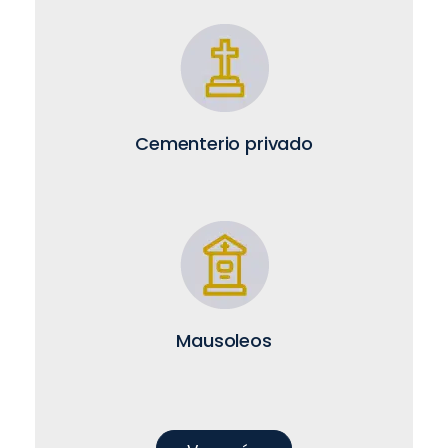
Cementerio privado
Mausoleos