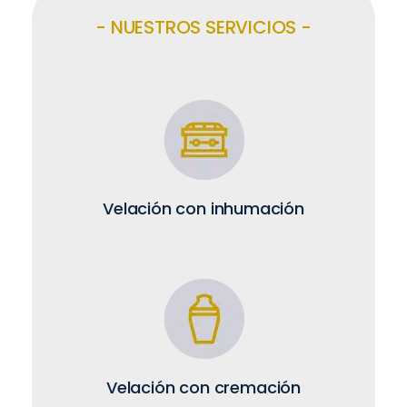
- NUESTROS SERVICIOS -
Velación con inhumación
Velación con cremación