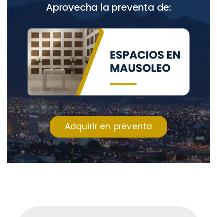
Aprovecha la preventa de:
Adquirir en preventa