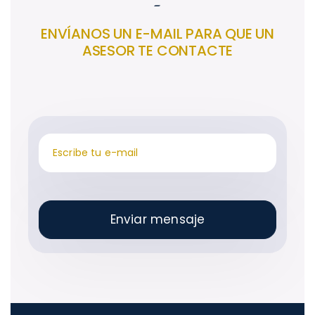
-
ENVÍANOS UN E-MAIL PARA QUE UN
ASESOR TE CONTACTE