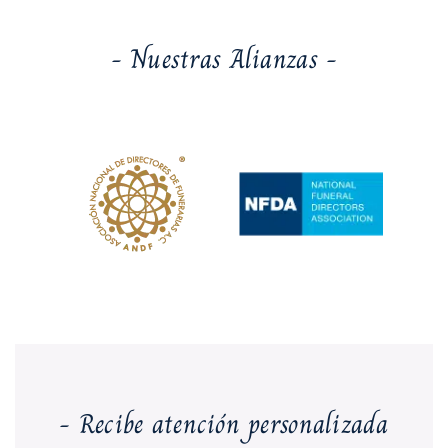
- Nuestras Alianzas -
- Recibe atención personalizada