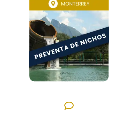
Trato personalizado