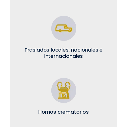
Traslados locales, nacionales e
internacionales
Hornos crematorios